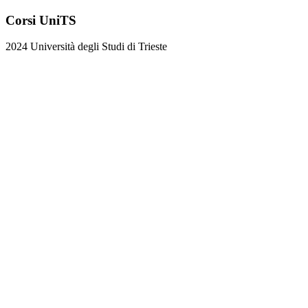
Corsi UniTS
2024 Università degli Studi di Trieste